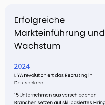
Erfolgreiche
Markteinführung und
Wachstum
2024
LIYA revolutioniert das Recruiting in
Deutschland:
15 Unternehmen aus verschiedenen
Branchen setzen auf skillbasiertes Hiring