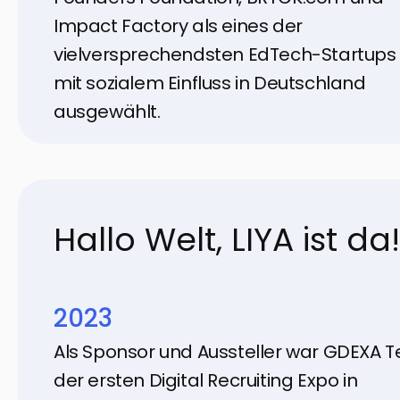
Impact Factory als eines der
vielversprechendsten EdTech-Startups
mit sozialem Einfluss in Deutschland
ausgewählt.
Hallo Welt, LIYA ist da!
2023
Als Sponsor und Aussteller war GDEXA Te
der ersten Digital Recruiting Expo in