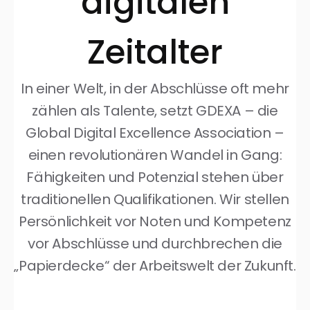
digitalen
Zeitalter
In einer Welt, in der Abschlüsse oft mehr
zählen als Talente, setzt GDEXA – die
Global Digital Excellence Association –
einen revolutionären Wandel in Gang:
Fähigkeiten und Potenzial stehen über
traditionellen Qualifikationen. Wir stellen
Persönlichkeit vor Noten und Kompetenz
vor Abschlüsse und durchbrechen die
„Papierdecke“ der Arbeitswelt der Zukunft.