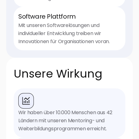
Software Plattform
Mit unseren Softwarelösungen und
individueller Entwicklung treiben wir
Innovationen für Organisationen voran.
Unsere Wirkung
Wir haben über 10.000 Menschen aus 42
Ländern mit unseren Mentoring- und
Weiterbildungsprogrammen erreicht.