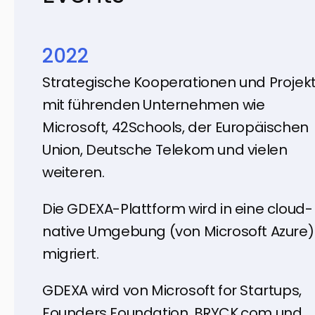
2022
Strategische Kooperationen und Projek
mit führenden Unternehmen wie
Microsoft, 42Schools, der Europäischen
Union, Deutsche Telekom und vielen
weiteren.
Die GDEXA-Plattform wird in eine cloud-
native Umgebung (von Microsoft Azure)
migriert.
GDEXA wird von Microsoft for Startups,
Founders Foundation, BRYCK.com und