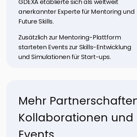
GDEXA etablierte sich als weltweit
anerkannter Experte für Mentoring und
Future Skills.
Zusätzlich zur Mentoring-Plattform
starteten Events zur Skills-Entwicklung
und Simulationen für Start-ups.
Mehr Partnerschaften
Kollaborationen und
Events