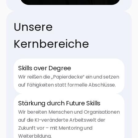
Unsere
Kernbereiche
Skills over Degree
Wir reißen die „Papierdecke“ ein und setzen
auf Fähigkeiten statt formelle Abschlüsse.
Stärkung durch Future Skills
Wir bereiten Menschen und Organisationen
auf die KI-veränderte Arbeitswelt der
Zukunft vor – mit Mentoring und
Weiterbildung.