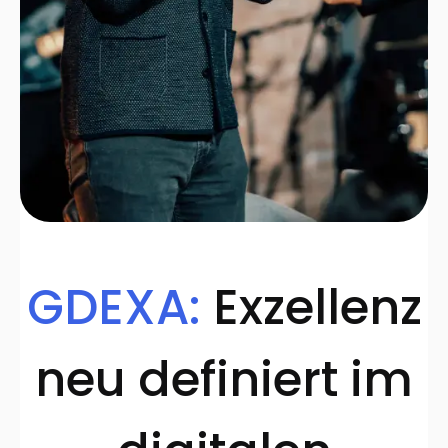
GDEXA:
Exzellenz
neu definiert im