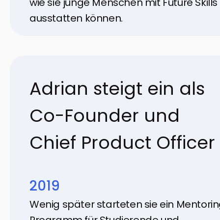
wie sie junge Menschen mit Future Skills
ausstatten können.
Adrian steigt ein als
Co-Founder und
Chief Product Officer
2019
Wenig später starteten sie ein Mentori
Programm für Studierende und