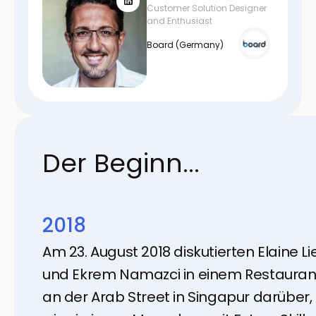
Customer Solution Designer
and Enthusiast
Board (Germany)
Der Beginn...
2018
Am 23. August 2018 diskutierten Elaine L
und Ekrem Namazci in einem Restauran
an der Arab Street in Singapur darüber,