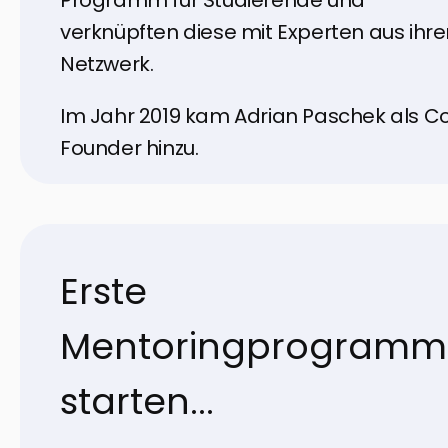
verknüpften diese mit Experten aus ihr
Netzwerk.
Im Jahr 2019 kam Adrian Paschek als C
Founder hinzu.
Erste
Mentoringprogramm
starten...