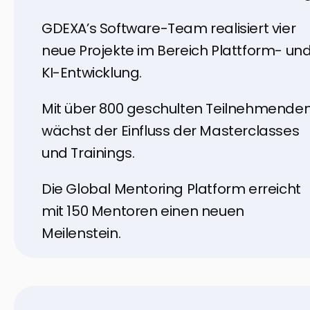
GDEXA’s Software-Team realisiert vier
neue Projekte im Bereich Plattform- un
KI-Entwicklung.
Mit über 800 geschulten Teilnehmende
wächst der Einfluss der Masterclasses
und Trainings.
Die Global Mentoring Platform erreicht
mit 150 Mentoren einen neuen
Meilenstein.