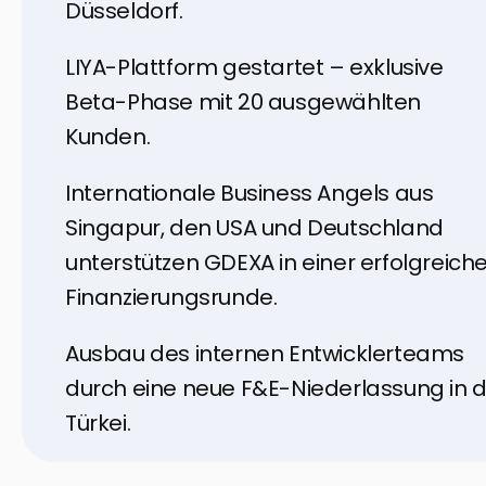
Düsseldorf.
LIYA-Plattform gestartet – exklusive
Beta-Phase mit 20 ausgewählten
Kunden.
Internationale Business Angels aus
Singapur, den USA und Deutschland
unterstützen GDEXA in einer erfolgreich
Finanzierungsrunde.
Ausbau des internen Entwicklerteams
durch eine neue F&E-Niederlassung in 
Türkei.