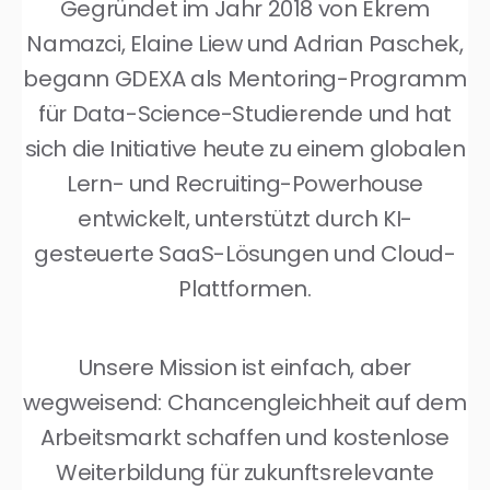
Gegründet im Jahr 2018 von Ekrem
Namazci, Elaine Liew und Adrian Paschek,
begann GDEXA als Mentoring-Programm
für Data-Science-Studierende und hat
sich die Initiative heute zu einem globalen
Lern- und Recruiting-Powerhouse
entwickelt, unterstützt durch KI-
gesteuerte SaaS-Lösungen und Cloud-
Plattformen.
Unsere Mission ist einfach, aber
wegweisend: Chancengleichheit auf dem
Arbeitsmarkt schaffen und kostenlose
Weiterbildung für zukunftsrelevante