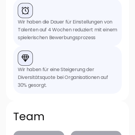
Wir haben die Dauer für Einstellungen von
Talenten auf 4 Wochen reduziert mit einem
spielerischen Bewerbungsprozess
Wir haben für eine Steigerung der
Diversitätsquote bei Organisationen auf
30% gesorgt.
Team