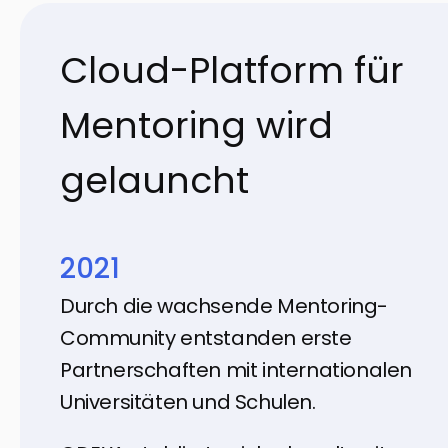
Cloud-Platform für
Mentoring wird
gelauncht
2021
Durch die wachsende Mentoring-
Community entstanden erste
Partnerschaften mit internationalen
Universitäten und Schulen.