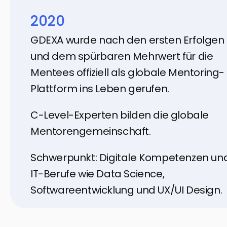
2020
GDEXA wurde nach den ersten Erfolgen
und dem spürbaren Mehrwert für die
Mentees offiziell als globale Mentoring-
Plattform ins Leben gerufen.
C-Level-Experten bilden die globale
Mentorengemeinschaft.
Schwerpunkt: Digitale Kompetenzen un
IT-Berufe wie Data Science,
Softwareentwicklung und UX/UI Design.