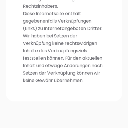
Rechtsinhabers.
Diese Internetseite enthält
gegebenenfalls Verknüpfungen
(Links) zu Internetangeboten Dritter.
Wir haben bei Setzen der
Verknüpfung keine rechtswidrigen
Inhalte des Verknüpfungsziels
feststellen können. Für den aktuellen
Inhalt und etwaige Änderungen nach
Setzen der Verknüpfung können wir
keine Gewähr übernehmen.